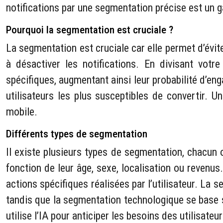
notifications par une segmentation précise est un 
Pourquoi la segmentation est cruciale ?
La segmentation est cruciale car elle permet d’éviter
à désactiver les notifications. En divisant vo
spécifiques, augmentant ainsi leur probabilité d’e
utilisateurs les plus susceptibles de convertir.
mobile.
Différents types de segmentation
Il existe plusieurs types de segmentation, chacun
fonction de leur âge, sexe, localisation ou revenus
actions spécifiques réalisées par l’utilisateur. La 
tandis que la segmentation technologique se base su
utilise l’IA pour anticiper les besoins des utilisateur