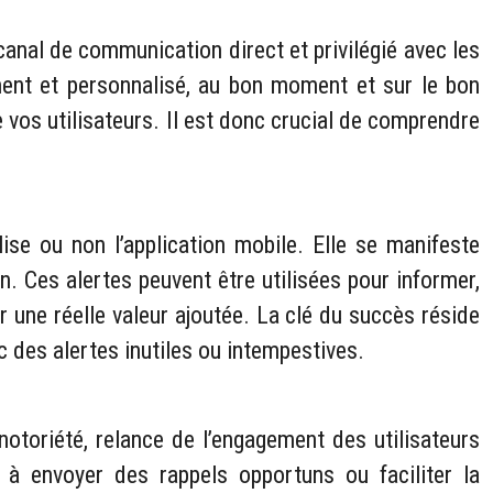
anal de communication direct et privilégié avec les
inent et personnalisé, au bon moment et sur le bon
 vos utilisateurs. Il est donc crucial de comprendre
ilise ou non l’application mobile. Elle se manifeste
on. Ces alertes peuvent être utilisées pour informer,
r une réelle valeur ajoutée. La clé du succès réside
ec des alertes inutiles ou intempestives.
otoriété, relance de l’engagement des utilisateurs
ir à envoyer des rappels opportuns ou faciliter la