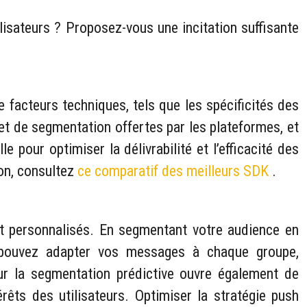
ilisateurs ? Proposez-vous une incitation suffisante
facteurs techniques, tels que les spécificités des
 et de segmentation offertes par les plateformes, et
pour optimiser la délivrabilité et l’efficacité des
bon, consultez
ce comparatif des meilleurs SDK
.
t personnalisés. En segmentant votre audience en
 pouvez adapter vos messages à chaque groupe,
pour la segmentation prédictive ouvre également de
rêts des utilisateurs. Optimiser la stratégie push