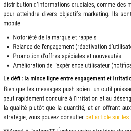
distribution d’informations cruciales, comme des m
pour atteindre divers objectifs marketing. Ils son
mobile.
Notoriété de la marque et rappels
Relance de l’engagement (réactivation d’utilisat
Promotion d’offres spéciales et nouveautés
Amélioration de l’expérience utilisateur (notifi
Le défi : la mince ligne entre engagement et irritati
Bien que les messages push soient un outil puissan
peut rapidement conduire à l’irritation et au dése
la qualité plutôt que la quantité, et en offrant au
stratégie, vous pouvez consulter
cet article sur le