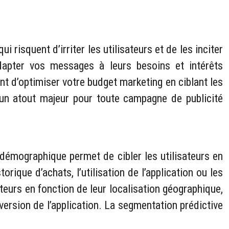
 risquent d’irriter les utilisateurs et de les inciter
dapter vos messages à leurs besoins et intérêts
t d’optimiser votre budget marketing en ciblant les
 un atout majeur pour toute campagne de publicité
démographique permet de cibler les utilisateurs en
ique d’achats, l’utilisation de l’application ou les
ateurs en fonction de leur localisation géographique,
version de l’application. La segmentation prédictive