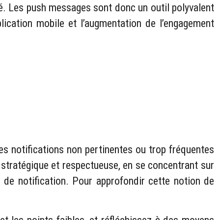
té. Les push messages sont donc un outil polyvalent
pplication mobile et l’augmentation de l’engagement
es notifications non pertinentes ou trop fréquentes
 stratégique et respectueuse, en se concentrant sur
es de notification. Pour approfondir cette notion de