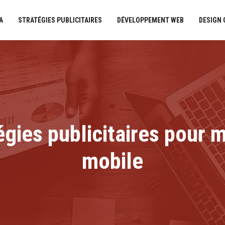
A
STRATÉGIES PUBLICITAIRES
DÉVELOPPEMENT WEB
DESIGN
égies publicitaires pour 
mobile