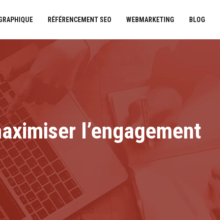
 GRAPHIQUE
RÉFÉRENCEMENT SEO
WEBMARKETING
BLOG
maximiser l’engagement