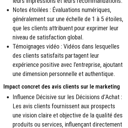
leurs impressions et leurs recommandations.
Notes étoilées : Évaluations numériques,
généralement sur une échelle de 1 à 5 étoiles,
que les clients attribuent pour exprimer leur
niveau de satisfaction global.
Témoignages vidéo : Vidéos dans lesquelles
des clients satisfaits partagent leur
expérience positive avec l’entreprise, ajoutant
une dimension personnelle et authentique.
Impact concret des avis clients sur le marketing
Influence Décisive sur les Décisions d’Achat :
Les avis clients fournissent aux prospects
une vision claire et objective de la qualité des
produits ou services, influençant directement