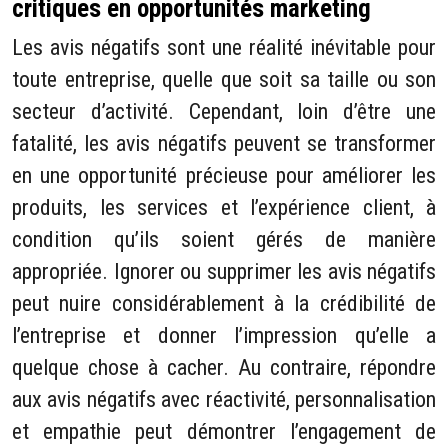
critiques en opportunités marketing
Les avis négatifs sont une réalité inévitable pour
toute entreprise, quelle que soit sa taille ou son
secteur d’activité. Cependant, loin d’être une
fatalité, les avis négatifs peuvent se transformer
en une opportunité précieuse pour améliorer les
produits, les services et l’expérience client, à
condition qu’ils soient gérés de manière
appropriée. Ignorer ou supprimer les avis négatifs
peut nuire considérablement à la crédibilité de
l’entreprise et donner l’impression qu’elle a
quelque chose à cacher. Au contraire, répondre
aux avis négatifs avec réactivité, personnalisation
et empathie peut démontrer l’engagement de