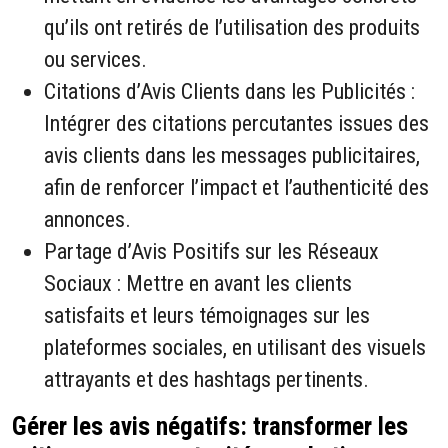
qu’ils ont retirés de l’utilisation des produits
ou services.
Citations d’Avis Clients dans les Publicités :
Intégrer des citations percutantes issues des
avis clients dans les messages publicitaires,
afin de renforcer l’impact et l’authenticité des
annonces.
Partage d’Avis Positifs sur les Réseaux
Sociaux : Mettre en avant les clients
satisfaits et leurs témoignages sur les
plateformes sociales, en utilisant des visuels
attrayants et des hashtags pertinents.
Gérer les avis négatifs: transformer les