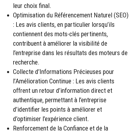
leur choix final.
Optimisation du Référencement Naturel (SEO)
: Les avis clients, en particulier lorsqu’ils
contiennent des mots-clés pertinents,
contribuent à améliorer la visibilité de
l’entreprise dans les résultats des moteurs de
recherche.
Collecte d’Informations Précieuses pour
l’Amélioration Continue : Les avis clients
offrent un retour d’information direct et
authentique, permettant à l’entreprise
d’identifier les points à améliorer et
d’optimiser l’expérience client.
Renforcement de la Confiance et de la