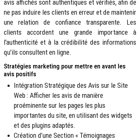
avis affichés sont authentiques et vérifiés, afin de
ne pas induire les clients en erreur et de maintenir
une relation de confiance transparente. Les
clients accordent une grande importance à
l’authenticité et à la crédibilité des informations
qu’ils consultent en ligne.
Stratégies marketing pour mettre en avant les
avis positifs
Intégration Stratégique des Avis sur le Site
Web : Afficher les avis de manière
proéminente sur les pages les plus
importantes du site, en utilisant des widgets
et des plugins adaptés.
Création d’une Section « Témoignages