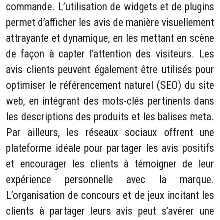
commande. L’utilisation de widgets et de plugins
permet d’afficher les avis de manière visuellement
attrayante et dynamique, en les mettant en scène
de façon à capter l’attention des visiteurs. Les
avis clients peuvent également être utilisés pour
optimiser le référencement naturel (SEO) du site
web, en intégrant des mots-clés pertinents dans
les descriptions des produits et les balises meta.
Par ailleurs, les réseaux sociaux offrent une
plateforme idéale pour partager les avis positifs
et encourager les clients à témoigner de leur
expérience personnelle avec la marque.
L’organisation de concours et de jeux incitant les
clients à partager leurs avis peut s’avérer une