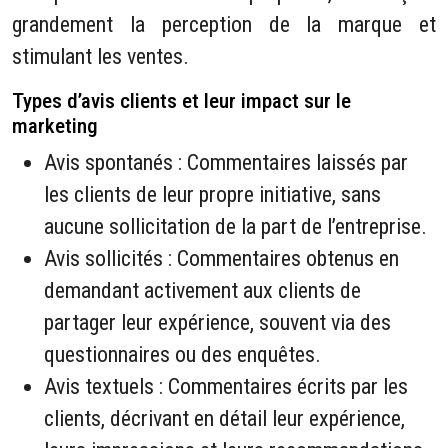
grandement la perception de la marque et
stimulant les ventes.
Types d’avis clients et leur impact sur le
marketing
Avis spontanés : Commentaires laissés par
les clients de leur propre initiative, sans
aucune sollicitation de la part de l’entreprise.
Avis sollicités : Commentaires obtenus en
demandant activement aux clients de
partager leur expérience, souvent via des
questionnaires ou des enquêtes.
Avis textuels : Commentaires écrits par les
clients, décrivant en détail leur expérience,