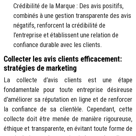
Crédibilité de la Marque : Des avis positifs,
combinés à une gestion transparente des avis
négatifs, renforcent la crédibilité de
l’entreprise et établissent une relation de
confiance durable avec les clients.
Collecter les avis clients efficacement:
stratégies de marketing
La collecte d’avis clients est une étape
fondamentale pour toute entreprise désireuse
d’améliorer sa réputation en ligne et de renforcer
la confiance de sa clientèle. Cependant, cette
collecte doit être menée de manière rigoureuse,
éthique et transparente, en évitant toute forme de