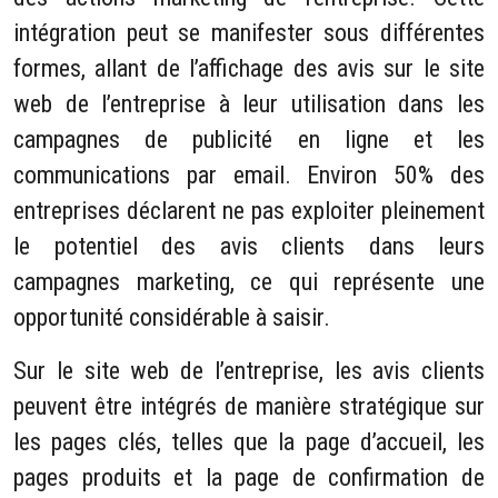
intégration peut se manifester sous différentes
formes, allant de l’affichage des avis sur le site
web de l’entreprise à leur utilisation dans les
campagnes de publicité en ligne et les
communications par email. Environ 50% des
entreprises déclarent ne pas exploiter pleinement
le potentiel des avis clients dans leurs
campagnes marketing, ce qui représente une
opportunité considérable à saisir.
Sur le site web de l’entreprise, les avis clients
peuvent être intégrés de manière stratégique sur
les pages clés, telles que la page d’accueil, les
pages produits et la page de confirmation de