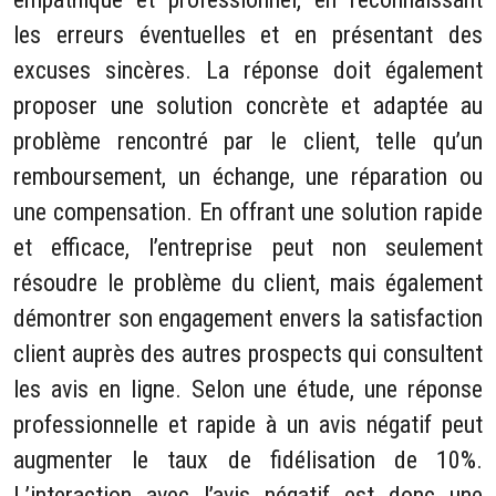
les erreurs éventuelles et en présentant des
excuses sincères. La réponse doit également
proposer une solution concrète et adaptée au
problème rencontré par le client, telle qu’un
remboursement, un échange, une réparation ou
une compensation. En offrant une solution rapide
et efficace, l’entreprise peut non seulement
résoudre le problème du client, mais également
démontrer son engagement envers la satisfaction
client auprès des autres prospects qui consultent
les avis en ligne. Selon une étude, une réponse
professionnelle et rapide à un avis négatif peut
augmenter le taux de fidélisation de 10%.
L’interaction avec l’avis négatif est donc une