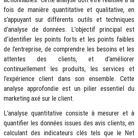
fois de manière quantitative et qualitative, en
s’appuyant sur différents outils et techniques
d’analyse de données. L’objectif principal est
d’identifier les points forts et les points faibles
de l’entreprise, de comprendre les besoins et les
attentes des clients, et d’améliorer
continuellement les produits, les services et
l’expérience client dans son ensemble. Cette
analyse approfondie est un pilier essentiel du
marketing axé sur le client.
L’analyse quantitative consiste à mesurer et à
quantifier les données issues des avis clients, en
calculant des indicateurs clés tels que le Net