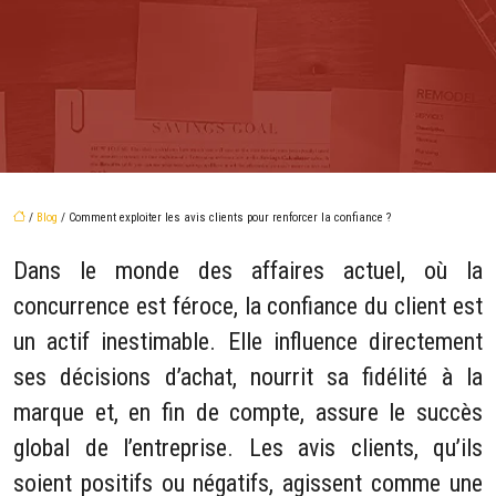
/
Blog
/ Comment exploiter les avis clients pour renforcer la confiance ?
Dans le monde des affaires actuel, où la
concurrence est féroce, la confiance du client est
un actif inestimable. Elle influence directement
ses décisions d’achat, nourrit sa fidélité à la
marque et, en fin de compte, assure le succès
global de l’entreprise. Les avis clients, qu’ils
soient positifs ou négatifs, agissent comme une