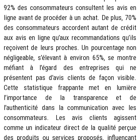
92% des consommateurs consultent les avis en
ligne avant de procéder à un achat. De plus, 70%
des consommateurs accordent autant de crédit
aux avis en ligne qu’aux recommandations qu’ils
reçoivent de leurs proches. Un pourcentage non
négligeable, s’élevant à environ 65%, se montre
méfiant à l’égard des entreprises qui ne
présentent pas d’avis clients de façon visible.
Cette statistique frappante met en lumière
l’importance de la transparence et de
l’authenticité dans la communication avec les
consommateurs. Les avis clients agissent
comme un indicateur direct de la qualité perçue
des produits ou services proposés, influençant