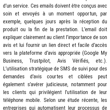
d’un service. Ces emails doivent être conçus avec
soin et envoyés à un moment opportun, par
exemple, quelques jours après la réception du
produit ou la fin de la prestation. L’email doit
expliquer clairement au client l’importance de son
avis et lui fournir un lien direct et facile d’accès
vers la plateforme d’avis appropriée (Google My
Business, Trustpilot, Avis Vérifiés, etc.).
L’utilisation stratégique de SMS de suivi pour des
demandes d’avis courtes et ciblées peut
également s’avérer judicieuse, notamment pour
les clients qui privilégient l’utilisation de leur
téléphone mobile. Selon une étude récente, les
entreprises qui automatisent leur processus de