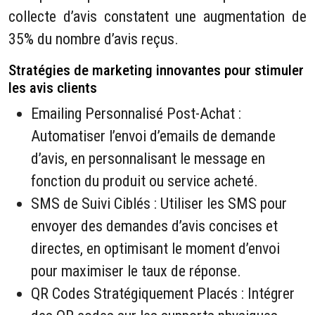
collecte d’avis constatent une augmentation de
35% du nombre d’avis reçus.
Stratégies de marketing innovantes pour stimuler
les avis clients
Emailing Personnalisé Post-Achat :
Automatiser l’envoi d’emails de demande
d’avis, en personnalisant le message en
fonction du produit ou service acheté.
SMS de Suivi Ciblés : Utiliser les SMS pour
envoyer des demandes d’avis concises et
directes, en optimisant le moment d’envoi
pour maximiser le taux de réponse.
QR Codes Stratégiquement Placés : Intégrer