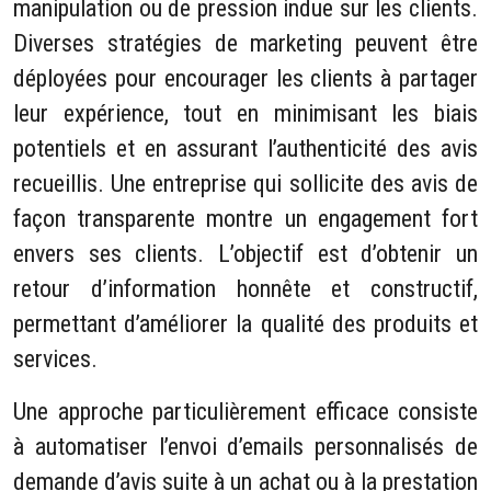
manipulation ou de pression indue sur les clients.
Diverses stratégies de marketing peuvent être
déployées pour encourager les clients à partager
leur expérience, tout en minimisant les biais
potentiels et en assurant l’authenticité des avis
recueillis. Une entreprise qui sollicite des avis de
façon transparente montre un engagement fort
envers ses clients. L’objectif est d’obtenir un
retour d’information honnête et constructif,
permettant d’améliorer la qualité des produits et
services.
Une approche particulièrement efficace consiste
à automatiser l’envoi d’emails personnalisés de
demande d’avis suite à un achat ou à la prestation