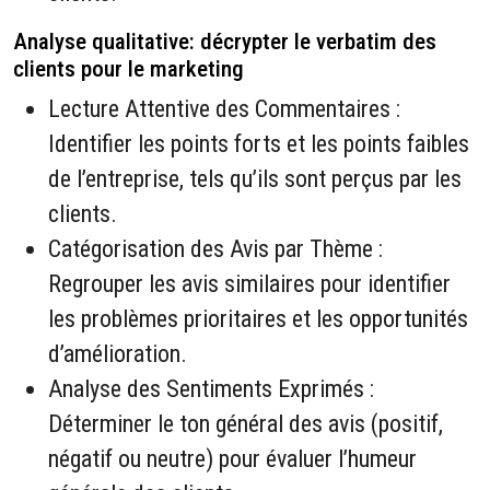
Analyse qualitative: décrypter le verbatim des
clients pour le marketing
Lecture Attentive des Commentaires :
Identifier les points forts et les points faibles
de l’entreprise, tels qu’ils sont perçus par les
clients.
Catégorisation des Avis par Thème :
Regrouper les avis similaires pour identifier
les problèmes prioritaires et les opportunités
d’amélioration.
Analyse des Sentiments Exprimés :
Déterminer le ton général des avis (positif,
négatif ou neutre) pour évaluer l’humeur