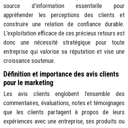
source d’information essentielle pour
appréhender les perceptions des clients et
construire une relation de confiance durable.
L’exploitation efficace de ces précieux retours est
donc une nécessité stratégique pour toute
entreprise qui valorise sa réputation et vise une
croissance soutenue.
Définition et importance des avis clients
pour le marketing
Les avis clients englobent l’ensemble des
commentaires, évaluations, notes et témoignages
que les clients partagent à propos de leurs
expériences avec une entreprise, ses produits ou