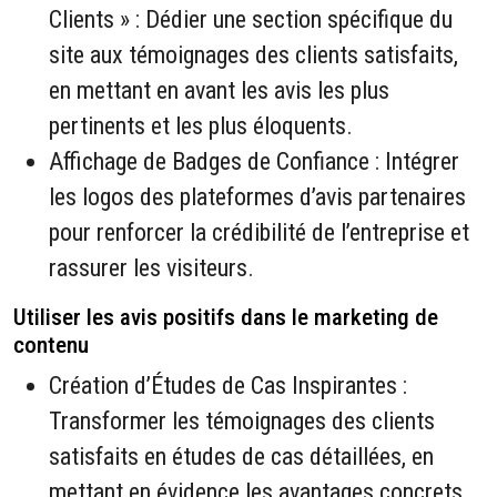
Clients » : Dédier une section spécifique du
site aux témoignages des clients satisfaits,
en mettant en avant les avis les plus
pertinents et les plus éloquents.
Affichage de Badges de Confiance : Intégrer
les logos des plateformes d’avis partenaires
pour renforcer la crédibilité de l’entreprise et
rassurer les visiteurs.
Utiliser les avis positifs dans le marketing de
contenu
Création d’Études de Cas Inspirantes :
Transformer les témoignages des clients
satisfaits en études de cas détaillées, en
mettant en évidence les avantages concrets