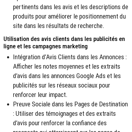
pertinents dans les avis et les descriptions de
produits pour améliorer le positionnement du
site dans les résultats de recherche.
Utilisation des avis clients dans les publicités en
ligne et les campagnes marketing
Intégration d’Avis Clients dans les Annonces :
Afficher les notes moyennes et les extraits
d’avis dans les annonces Google Ads et les
publicités sur les réseaux sociaux pour
renforcer leur impact.
Preuve Sociale dans les Pages de Destination
: Utiliser des témoignages et des extraits
d’avis pour renforcer la confiance des