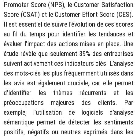
Promoter Score (NPS), le Customer Satisfaction
Score (CSAT) et le Customer Effort Score (CES).
Il est essentiel de suivre l’évolution de ces scores
au fil du temps pour identifier les tendances et
évaluer l’impact des actions mises en place. Une
étude révèle que seulement 39% des entreprises
suivent activement ces indicateurs clés. L’analyse
des mots-clés les plus fréquemment utilisés dans
les avis est également cruciale, car elle permet
d’identifier les thèmes récurrents et les
préoccupations majeures des clients. Par
exemple, l’utilisation de logiciels d’analyse
sémantique permet de détecter les sentiments
positifs, négatifs ou neutres exprimés dans les