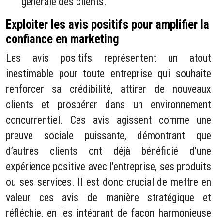
générale des clients.
Exploiter les avis positifs pour amplifier la
confiance en marketing
Les avis positifs représentent un atout
inestimable pour toute entreprise qui souhaite
renforcer sa crédibilité, attirer de nouveaux
clients et prospérer dans un environnement
concurrentiel. Ces avis agissent comme une
preuve sociale puissante, démontrant que
d’autres clients ont déjà bénéficié d’une
expérience positive avec l’entreprise, ses produits
ou ses services. Il est donc crucial de mettre en
valeur ces avis de manière stratégique et
réfléchie, en les intégrant de façon harmonieuse