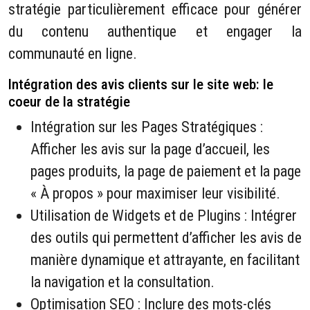
stratégie particulièrement efficace pour générer
du contenu authentique et engager la
communauté en ligne.
Intégration des avis clients sur le site web: le
coeur de la stratégie
Intégration sur les Pages Stratégiques :
Afficher les avis sur la page d’accueil, les
pages produits, la page de paiement et la page
« À propos » pour maximiser leur visibilité.
Utilisation de Widgets et de Plugins : Intégrer
des outils qui permettent d’afficher les avis de
manière dynamique et attrayante, en facilitant
la navigation et la consultation.
Optimisation SEO : Inclure des mots-clés