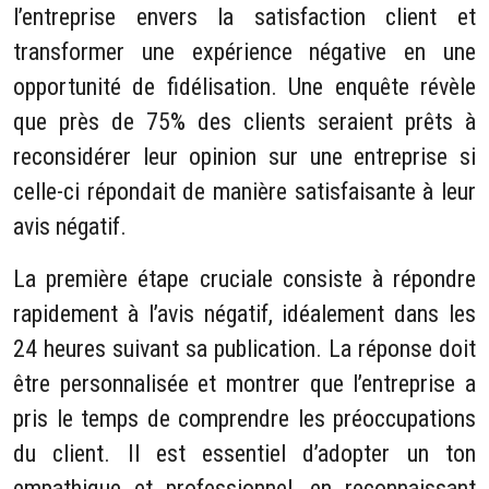
l’entreprise envers la satisfaction client et
transformer une expérience négative en une
opportunité de fidélisation. Une enquête révèle
que près de 75% des clients seraient prêts à
reconsidérer leur opinion sur une entreprise si
celle-ci répondait de manière satisfaisante à leur
avis négatif.
La première étape cruciale consiste à répondre
rapidement à l’avis négatif, idéalement dans les
24 heures suivant sa publication. La réponse doit
être personnalisée et montrer que l’entreprise a
pris le temps de comprendre les préoccupations
du client. Il est essentiel d’adopter un ton
empathique et professionnel, en reconnaissant