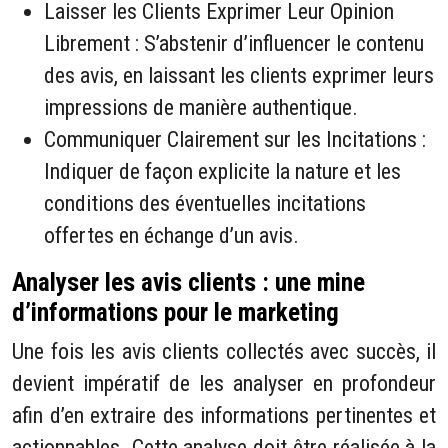
Laisser les Clients Exprimer Leur Opinion
Librement : S’abstenir d’influencer le contenu
des avis, en laissant les clients exprimer leurs
impressions de manière authentique.
Communiquer Clairement sur les Incitations :
Indiquer de façon explicite la nature et les
conditions des éventuelles incitations
offertes en échange d’un avis.
Analyser les avis clients : une mine
d’informations pour le marketing
Une fois les avis clients collectés avec succès, il
devient impératif de les analyser en profondeur
afin d’en extraire des informations pertinentes et
actionnables. Cette analyse doit être réalisée à la