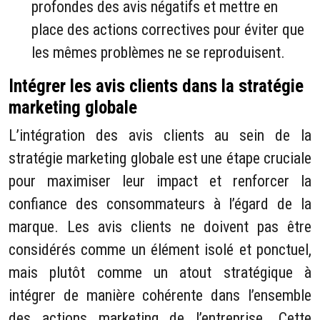
profondes des avis négatifs et mettre en
place des actions correctives pour éviter que
les mêmes problèmes ne se reproduisent.
Intégrer les avis clients dans la stratégie
marketing globale
L’intégration des avis clients au sein de la
stratégie marketing globale est une étape cruciale
pour maximiser leur impact et renforcer la
confiance des consommateurs à l’égard de la
marque. Les avis clients ne doivent pas être
considérés comme un élément isolé et ponctuel,
mais plutôt comme un atout stratégique à
intégrer de manière cohérente dans l’ensemble
des actions marketing de l’entreprise. Cette