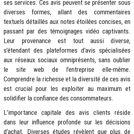
ses services. Ces avis peuvent se présenter sous
diverses formes, allant des commentaires
textuels détaillés aux notes étoilées concises, en
passant par des témoignages vidéo captivants.
Leur provenance est tout aussi diverse,
s’étendant des plateformes d’avis spécialisées
aux réseaux sociaux omniprésents, sans oublier
le site web de l’entreprise elle-même.
Comprendre la richesse et la diversité de ces avis
est crucial pour les exploiter au maximum et
solidifier la confiance des consommateurs.
L’importance capitale des avis clients réside
dans leur influence profonde sur les décisions
d’achat. Diverses études révèlent que plus de