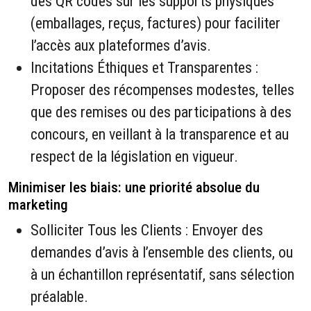
des QR codes sur les supports physiques
(emballages, reçus, factures) pour faciliter
l’accès aux plateformes d’avis.
Incitations Éthiques et Transparentes :
Proposer des récompenses modestes, telles
que des remises ou des participations à des
concours, en veillant à la transparence et au
respect de la législation en vigueur.
Minimiser les biais: une priorité absolue du
marketing
Solliciter Tous les Clients : Envoyer des
demandes d’avis à l’ensemble des clients, ou
à un échantillon représentatif, sans sélection
préalable.