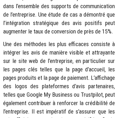
dans l’ensemble des supports de communication
de l’entreprise. Une étude de cas a démontré que
l’intégration stratégique des avis positifs peut
augmenter le taux de conversion de près de 15%.
Une des méthodes les plus efficaces consiste à
intégrer les avis de manière visible et attrayante
sur le site web de l’entreprise, en particulier sur
les pages clés telles que la page d’accueil, les
pages produits et la page de paiement. L’affichage
des logos des plateformes d’avis partenaires,
telles que Google My Business ou Trustpilot, peut
également contribuer à renforcer la crédibilité de
l’entreprise. Il est impératif de s’assurer que les