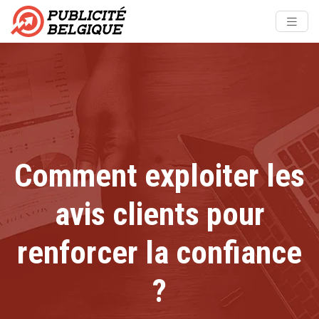
Comment exploiter les
avis clients pour
renforcer la confiance
?