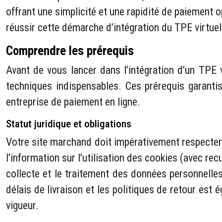
offrant une simplicité et une rapidité de paiement o
réussir cette démarche d’intégration du TPE virtu
Comprendre les prérequis
Avant de vous lancer dans l’intégration d’un TPE 
techniques indispensables. Ces prérequis garantis
entreprise de paiement en ligne.
Statut juridique et obligations
Votre site marchand doit impérativement respecter 
l’information sur l’utilisation des cookies (avec r
collecte et le traitement des données personnelle
délais de livraison et les politiques de retour es
vigueur.