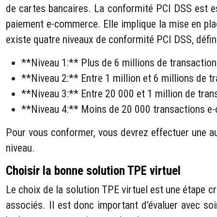
de cartes bancaires. La conformité PCI DSS est es
paiement e-commerce. Elle implique la mise en plac
existe quatre niveaux de conformité PCI DSS, défin
**Niveau 1:** Plus de 6 millions de transaction
**Niveau 2:** Entre 1 million et 6 millions de t
**Niveau 3:** Entre 20 000 et 1 million de tra
**Niveau 4:** Moins de 20 000 transactions e
Pour vous conformer, vous devrez effectuer une au
niveau.
Choisir la bonne solution TPE virtuel
Le choix de la solution TPE virtuel est une étape cr
associés. Il est donc important d’évaluer avec soi