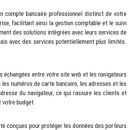
un compte bancaire professionnel distinct de votre
e, facilitant ainsi la gestion comptable et le suivi
ement des solutions intégrées avec leurs services de
ais avec des services potentiellement plus limités.
s échangées entre votre site web et les navigateurs
ue les numéros de carte bancaire, les adresses et les
resse du navigateur, ce qui rassure les clients et
t votre budget.
té conçues pour protéger les données des porteurs