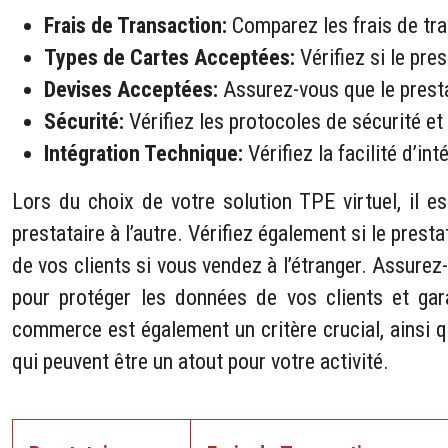
Frais de Transaction:
Comparez les frais de tran
Types de Cartes Acceptées:
Vérifiez si le pre
Devises Acceptées:
Assurez-vous que le presta
Sécurité:
Vérifiez les protocoles de sécurité e
Intégration Technique:
Vérifiez la facilité d’
Lors du choix de votre solution TPE virtuel, il e
prestataire à l’autre. Vérifiez également si le pres
de vos clients si vous vendez à l’étranger. Assure
pour protéger les données de vos clients et gara
commerce est également un critère crucial, ainsi q
qui peuvent être un atout pour votre activité.