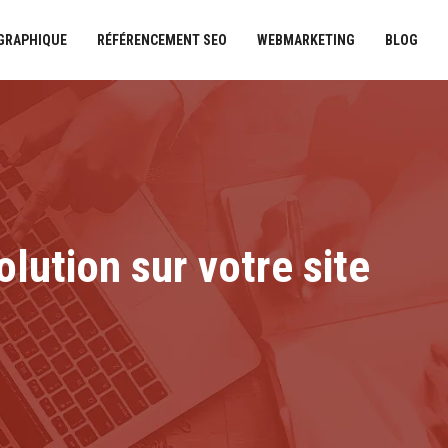
 GRAPHIQUE
RÉFÉRENCEMENT SEO
WEBMARKETING
BLOG
lution sur votre site