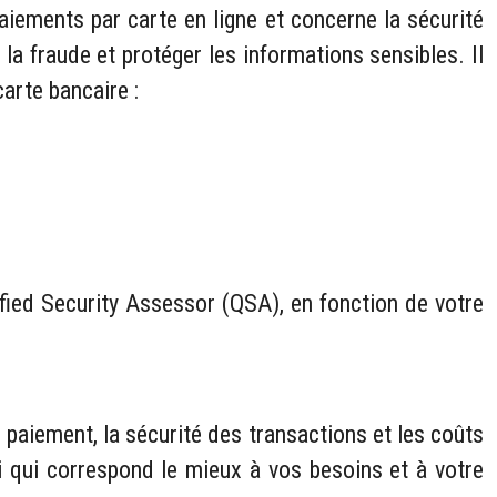
iements par carte en ligne et concerne la sécurité
a fraude et protéger les informations sensibles. Il
arte bancaire :
fied Security Assessor (QSA), en fonction de votre
e paiement, la sécurité des transactions et les coûts
ui qui correspond le mieux à vos besoins et à votre