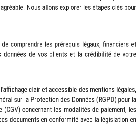
t agréable. Nous allons explorer les étapes clés pour
 de comprendre les prérequis légaux, financiers et
 données de vos clients et la crédibilité de votre
affichage clair et accessible des mentions légales,
Général sur la Protection des Données (RGPD) pour la
te (CGV) concernant les modalités de paiement, les
 ces documents en conformité avec la législation en