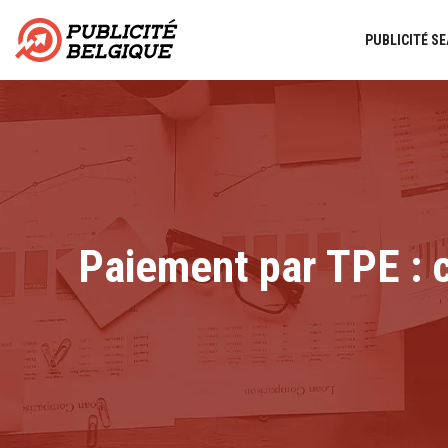
PUBLICITÉ SE
Paiement par TPE : c