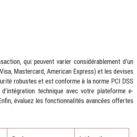
nsaction, qui peuvent varier considérablement d’un
s (Visa, Mastercard, American Express) et les devises
écurité robustes et est conforme à la norme PCI DSS
 d’intégration technique avec votre plateforme e-
nfin, évaluez les fonctionnalités avancées offertes