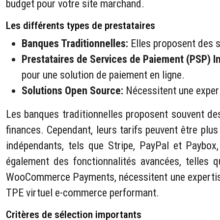
budget pour votre site marchand.
Les différents types de prestataires
Banques Traditionnelles:
Elles proposent des s
Prestataires de Services de Paiement (PSP) 
pour une solution de paiement en ligne.
Solutions Open Source:
Nécessitent une exper
Les banques traditionnelles proposent souvent des 
finances. Cependant, leurs tarifs peuvent être plu
indépendants, tels que Stripe, PayPal et Paybox, 
également des fonctionnalités avancées, telles 
WooCommerce Payments, nécessitent une expertise 
TPE virtuel e-commerce performant.
Critères de sélection importants