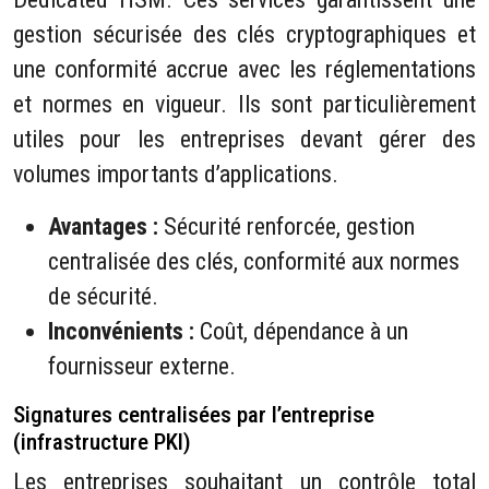
gestion sécurisée des clés cryptographiques et
une conformité accrue avec les réglementations
et normes en vigueur. Ils sont particulièrement
utiles pour les entreprises devant gérer des
volumes importants d’applications.
Avantages :
Sécurité renforcée, gestion
centralisée des clés, conformité aux normes
de sécurité.
Inconvénients :
Coût, dépendance à un
fournisseur externe.
Signatures centralisées par l’entreprise
(infrastructure PKI)
Les entreprises souhaitant un contrôle total