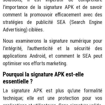
l’importance de la signature APK et de savoir
comment la promouvoir efficacement avec des
stratégies de publicité SEA (Search Engine
Advertising) ciblées.
Nous examinerons la signature numérique pour
l’intégrité, l’authenticité et la sécurité des
applications Android, et comment le SEA peut
optimiser vos efforts marketing.
Pourquoi la signature APK est-elle
essentielle ?
La signature APK est plus qu’une formalité
technique; elle est une protection pour vos