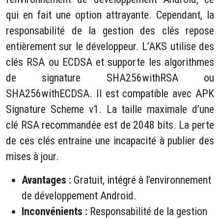
qui en fait une option attrayante. Cependant, la
responsabilité de la gestion des clés repose
entièrement sur le développeur. L’AKS utilise des
clés RSA ou ECDSA et supporte les algorithmes
de signature SHA256withRSA ou
SHA256withECDSA. Il est compatible avec APK
Signature Scheme v1. La taille maximale d’une
clé RSA recommandée est de 2048 bits. La perte
de ces clés entraine une incapacité à publier des
mises à jour.
Avantages :
Gratuit, intégré à l’environnement
de développement Android.
Inconvénients :
Responsabilité de la gestion