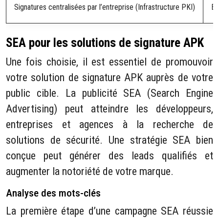
Signatures centralisées par l’entreprise (Infrastructure PKI)
Él
SEA pour les solutions de signature APK
Une fois choisie, il est essentiel de promouvoir
votre solution de signature APK auprès de votre
public cible. La publicité SEA (Search Engine
Advertising) peut atteindre les développeurs,
entreprises et agences à la recherche de
solutions de sécurité. Une stratégie SEA bien
conçue peut générer des leads qualifiés et
augmenter la notoriété de votre marque.
Analyse des mots-clés
La première étape d’une campagne SEA réussie