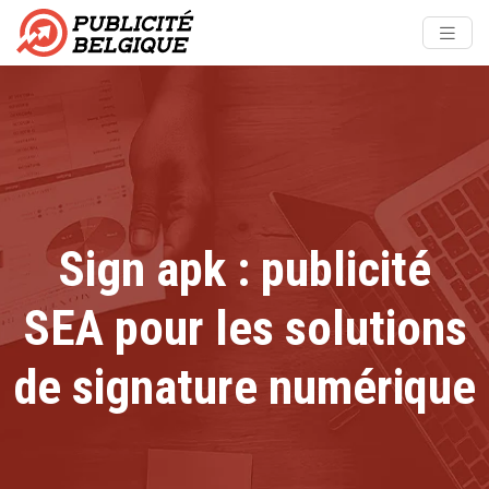
Sign apk : publicité
SEA pour les solutions
de signature numérique