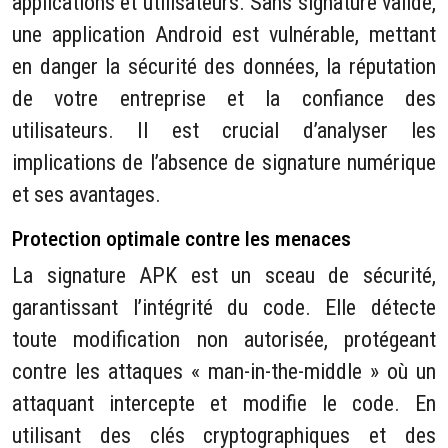
applications et utilisateurs. Sans signature valide,
une application Android est vulnérable, mettant
en danger la sécurité des données, la réputation
de votre entreprise et la confiance des
utilisateurs. Il est crucial d’analyser les
implications de l’absence de signature numérique
et ses avantages.
Protection optimale contre les menaces
La signature APK est un sceau de sécurité,
garantissant l’intégrité du code. Elle détecte
toute modification non autorisée, protégeant
contre les attaques « man-in-the-middle » où un
attaquant intercepte et modifie le code. En
utilisant des clés cryptographiques et des