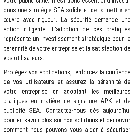
votre public cible. Il est donc essentiel d’investir
dans une stratégie SEA solide et de la mettre en
œuvre avec rigueur. La sécurité demande une
action diligente. L’adoption de ces pratiques
représente un investissement stratégique pour la
pérennité de votre entreprise et la satisfaction de
vos utilisateurs.
Protégez vos applications, renforcez la confiance
de vos utilisateurs et assurez la pérennité de
votre entreprise en adoptant les meilleures
pratiques en matière de signature APK et de
publicité SEA. Contactez-nous dès aujourd’hui
pour en savoir plus sur nos solutions et découvrir
comment nous pouvons vous aider à sécuriser