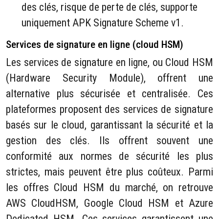
des clés, risque de perte de clés, supporte
uniquement APK Signature Scheme v1.
Services de signature en ligne (cloud HSM)
Les services de signature en ligne, ou Cloud HSM
(Hardware Security Module), offrent une
alternative plus sécurisée et centralisée. Ces
plateformes proposent des services de signature
basés sur le cloud, garantissant la sécurité et la
gestion des clés. Ils offrent souvent une
conformité aux normes de sécurité les plus
strictes, mais peuvent être plus coûteux. Parmi
les offres Cloud HSM du marché, on retrouve
AWS CloudHSM, Google Cloud HSM et Azure
Dedicated HSM. Ces services garantissent une