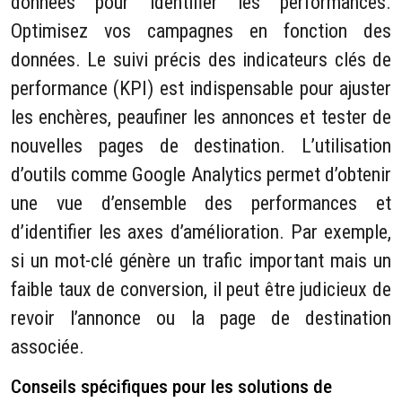
données pour identifier les performances.
Optimisez vos campagnes en fonction des
données. Le suivi précis des indicateurs clés de
performance (KPI) est indispensable pour ajuster
les enchères, peaufiner les annonces et tester de
nouvelles pages de destination. L’utilisation
d’outils comme Google Analytics permet d’obtenir
une vue d’ensemble des performances et
d’identifier les axes d’amélioration. Par exemple,
si un mot-clé génère un trafic important mais un
faible taux de conversion, il peut être judicieux de
revoir l’annonce ou la page de destination
associée.
Conseils spécifiques pour les solutions de