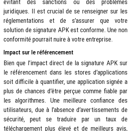
évitant des sanctions ou des problèmes
juridiques. Il est crucial de se renseigner sur les
réglementations et de s’assurer que votre
solution de signature APK est conforme. Une non
conformité pourrait nuire à votre entreprise.
Impact sur le référencement
Bien que l’impact direct de la signature APK sur
le référencement dans les stores d’applications
soit difficile à quantifier, une application signée a
plus de chances d’être perçue comme fiable par
les algorithmes. Une meilleure confiance des
utilisateurs, due à l’absence d’avertissements de
sécurité, peut se traduire par un taux de
téléchargement plus élevé et de meilleurs avis,