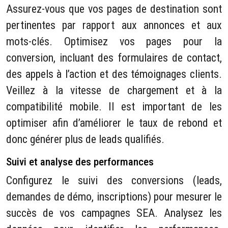
Assurez-vous que vos pages de destination sont
pertinentes par rapport aux annonces et aux
mots-clés. Optimisez vos pages pour la
conversion, incluant des formulaires de contact,
des appels à l’action et des témoignages clients.
Veillez à la vitesse de chargement et à la
compatibilité mobile. Il est important de les
optimiser afin d’améliorer le taux de rebond et
donc générer plus de leads qualifiés.
Suivi et analyse des performances
Configurez le suivi des conversions (leads,
demandes de démo, inscriptions) pour mesurer le
succès de vos campagnes SEA. Analysez les