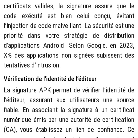
certificats valides, la signature assure que le
code exécuté est bien celui conçu, évitant
l’injection de code malveillant. La sécurité est une
priorité dans votre stratégie de distribution
d’applications Android. Selon Google, en 2023,
X% des applications non signées subissent des
tentatives d’intrusion.
Vérification de l’identité de l’éditeur
La signature APK permet de vérifier l’identité de
l’éditeur, assurant aux utilisateurs une source
fiable. En associant la signature à un certificat
numérique émis par une autorité de certification
(CA), vous établissez un lien de confiance. Ce