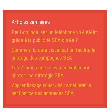
Articles similaires
Peut-on localiser un téléphone volé éteint
grâce à la publicité SEA ciblée ?
Comment la data visualisation facilite le
pilotage des campagnes SEA
Les 7 indicateurs clés à surveiller pour
piloter une stratégie SEA
Apprentissage supervisé : améliorer la
pertinence des annonces SEA