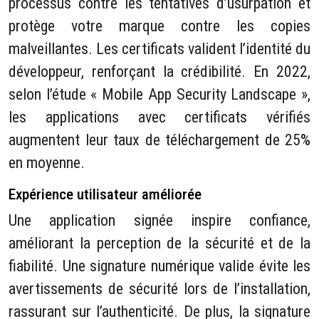
processus contre les tentatives d’usurpation et
protège votre marque contre les copies
malveillantes. Les certificats valident l’identité du
développeur, renforçant la crédibilité. En 2022,
selon l’étude « Mobile App Security Landscape »,
les applications avec certificats vérifiés
augmentent leur taux de téléchargement de 25%
en moyenne.
Expérience utilisateur améliorée
Une application signée inspire confiance,
améliorant la perception de la sécurité et de la
fiabilité. Une signature numérique valide évite les
avertissements de sécurité lors de l’installation,
rassurant sur l’authenticité. De plus, la signature