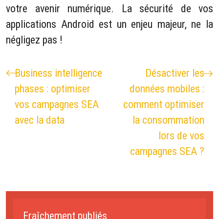
votre avenir numérique. La sécurité de vos
applications Android est un enjeu majeur, ne la
négligez pas !
Business intelligence
Désactiver les
phases : optimiser
données mobiles :
vos campagnes SEA
comment optimiser
avec la data
la consommation
lors de vos
campagnes SEA ?
Fraîchement publiés