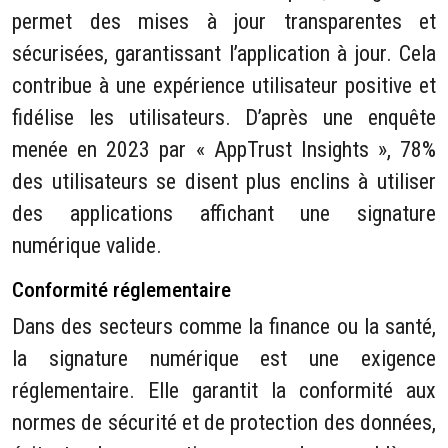
permet des mises à jour transparentes et
sécurisées, garantissant l’application à jour. Cela
contribue à une expérience utilisateur positive et
fidélise les utilisateurs. D’après une enquête
menée en 2023 par « AppTrust Insights », 78%
des utilisateurs se disent plus enclins à utiliser
des applications affichant une signature
numérique valide.
Conformité réglementaire
Dans des secteurs comme la finance ou la santé,
la signature numérique est une exigence
réglementaire. Elle garantit la conformité aux
normes de sécurité et de protection des données,