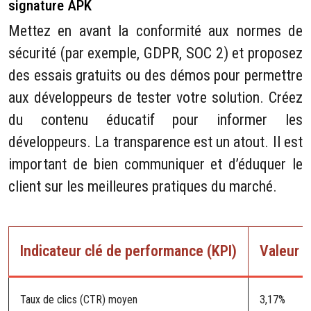
signature APK
Mettez en avant la conformité aux normes de
sécurité (par exemple, GDPR, SOC 2) et proposez
des essais gratuits ou des démos pour permettre
aux développeurs de tester votre solution. Créez
du contenu éducatif pour informer les
développeurs. La transparence est un atout. Il est
important de bien communiquer et d’éduquer le
client sur les meilleures pratiques du marché.
Indicateur clé de performance (KPI)
Valeur 
Taux de clics (CTR) moyen
3,17%