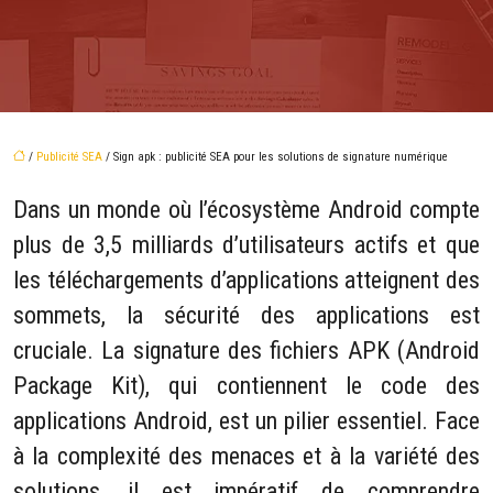
/
Publicité SEA
/ Sign apk : publicité SEA pour les solutions de signature numérique
Dans un monde où l’écosystème Android compte
plus de 3,5 milliards d’utilisateurs actifs et que
les téléchargements d’applications atteignent des
sommets, la sécurité des applications est
cruciale. La signature des fichiers APK (Android
Package Kit), qui contiennent le code des
applications Android, est un pilier essentiel. Face
à la complexité des menaces et à la variété des
solutions, il est impératif de comprendre