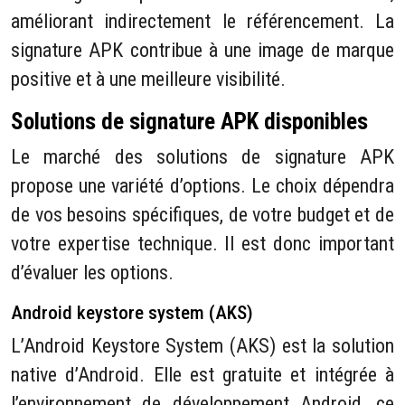
améliorant indirectement le référencement. La
signature APK contribue à une image de marque
positive et à une meilleure visibilité.
Solutions de signature APK disponibles
Le marché des solutions de signature APK
propose une variété d’options. Le choix dépendra
de vos besoins spécifiques, de votre budget et de
votre expertise technique. Il est donc important
d’évaluer les options.
Android keystore system (AKS)
L’Android Keystore System (AKS) est la solution
native d’Android. Elle est gratuite et intégrée à
l’environnement de développement Android, ce