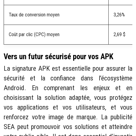
Taux de conversion moyen
3,26%
Coût par clic (CPC) moyen
2,69 $
Vers un futur sécurisé pour vos APK
La signature APK est essentielle pour assurer la
sécurité et la confiance dans l’écosystème
Android. En comprenant les enjeux et en
choisissant la solution adaptée, vous protégez
vos applications et vos utilisateurs, et vous
renforcez votre image de marque. La publicité
SEA peut promouvoir vos solutions et atteindre