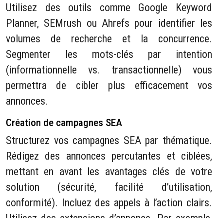
Utilisez des outils comme Google Keyword
Planner, SEMrush ou Ahrefs pour identifier les
volumes de recherche et la concurrence.
Segmenter les mots-clés par intention
(informationnelle vs. transactionnelle) vous
permettra de cibler plus efficacement vos
annonces.
Création de campagnes SEA
Structurez vos campagnes SEA par thématique.
Rédigez des annonces percutantes et ciblées,
mettant en avant les avantages clés de votre
solution (sécurité, facilité d’utilisation,
conformité). Incluez des appels à l’action clairs.