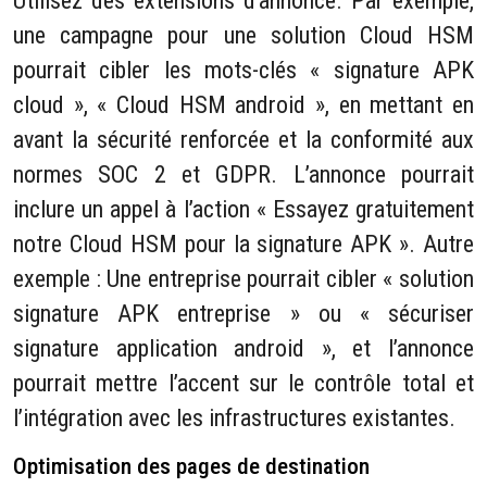
Utilisez des extensions d’annonce. Par exemple,
une campagne pour une solution Cloud HSM
pourrait cibler les mots-clés « signature APK
cloud », « Cloud HSM android », en mettant en
avant la sécurité renforcée et la conformité aux
normes SOC 2 et GDPR. L’annonce pourrait
inclure un appel à l’action « Essayez gratuitement
notre Cloud HSM pour la signature APK ». Autre
exemple : Une entreprise pourrait cibler « solution
signature APK entreprise » ou « sécuriser
signature application android », et l’annonce
pourrait mettre l’accent sur le contrôle total et
l’intégration avec les infrastructures existantes.
Optimisation des pages de destination