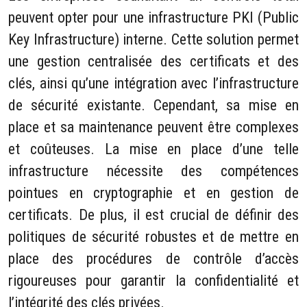
peuvent opter pour une infrastructure PKI (Public
Key Infrastructure) interne. Cette solution permet
une gestion centralisée des certificats et des
clés, ainsi qu’une intégration avec l’infrastructure
de sécurité existante. Cependant, sa mise en
place et sa maintenance peuvent être complexes
et coûteuses. La mise en place d’une telle
infrastructure nécessite des compétences
pointues en cryptographie et en gestion de
certificats. De plus, il est crucial de définir des
politiques de sécurité robustes et de mettre en
place des procédures de contrôle d’accès
rigoureuses pour garantir la confidentialité et
l’intégrité des clés privées.