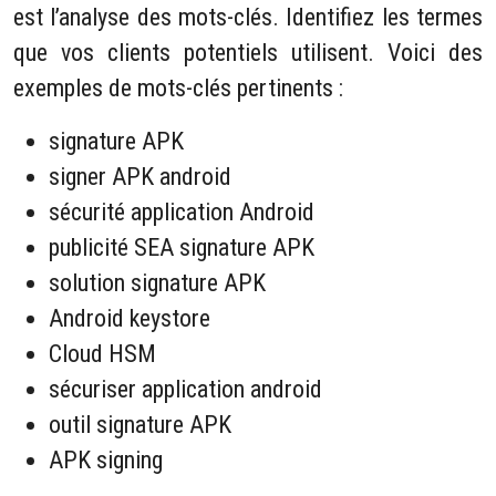
est l’analyse des mots-clés. Identifiez les termes
que vos clients potentiels utilisent. Voici des
exemples de mots-clés pertinents :
signature APK
signer APK android
sécurité application Android
publicité SEA signature APK
solution signature APK
Android keystore
Cloud HSM
sécuriser application android
outil signature APK
APK signing