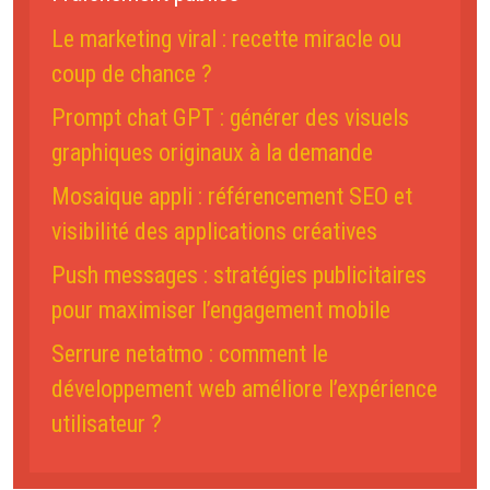
Le marketing viral : recette miracle ou
coup de chance ?
Prompt chat GPT : générer des visuels
graphiques originaux à la demande
Mosaique appli : référencement SEO et
visibilité des applications créatives
Push messages : stratégies publicitaires
pour maximiser l’engagement mobile
Serrure netatmo : comment le
développement web améliore l’expérience
utilisateur ?