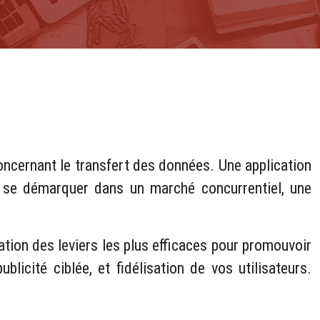
ncernant le transfert des données. Une application
ur se démarquer dans un marché concurrentiel, une
ation des leviers les plus efficaces pour promouvoir
licité ciblée, et fidélisation de vos utilisateurs.