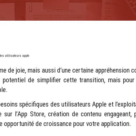
les utilisateurs apple
e de joie, mais aussi d’une certaine appréhension co
potentiel de simplifier cette transition, mais po
le.
oins spécifiques des utilisateurs Apple et l’exploit
 sur l’App Store, création de contenu engageant, pub
ne opportunité de croissance pour votre application.