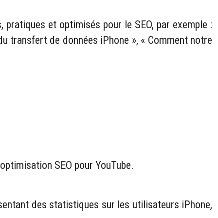
, pratiques et optimisés pour le SEO, par exemple :
s du transfert de données iPhone », « Comment notre
ne optimisation SEO pour YouTube.
ntant des statistiques sur les utilisateurs iPhone,