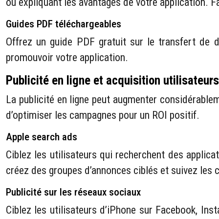
ou expliquant les avantages de votre application. Fa
Guides PDF téléchargeables
Offrez un guide PDF gratuit sur le transfert de
promouvoir votre application.
Publicité en ligne et acquisition utilisateur
La publicité en ligne peut augmenter considérablem
d’optimiser les campagnes pour un ROI positif.
Apple search ads
Ciblez les utilisateurs qui recherchent des appli
créez des groupes d’annonces ciblés et suivez les 
Publicité sur les réseaux sociaux
Ciblez les utilisateurs d’iPhone sur Facebook, Ins