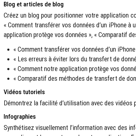
Blog et articles de blog
Créez un blog pour positionner votre application c
« Comment transférer vos données d’un iPhone à un 
application protège vos données », « Comparatif d
« Comment transférer vos données d’un iPhone à
« Les erreurs à éviter lors du transfert de donn
« Comment notre application protège vos donné
« Comparatif des méthodes de transfert de don
Vidéos tutoriels
Démontrez la facilité d’utilisation avec des vidéos
Infographies
Synthétisez visuellement l’information avec des in