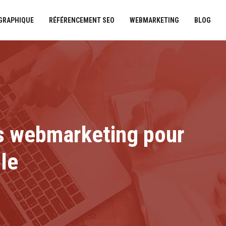
 GRAPHIQUE
RÉFÉRENCEMENT SEO
WEBMARKETING
BLOG
ies webmarketing pour
ple