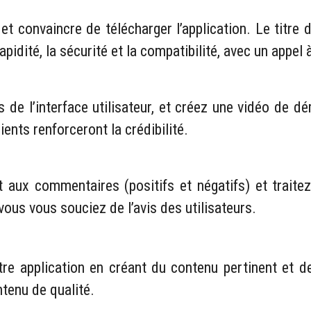
on et convaincre de télécharger l’application. Le titre
rapidité, la sécurité et la compatibilité, avec un appel 
es de l’interface utilisateur, et créez une vidéo d
ients renforceront la crédibilité.
 aux commentaires (positifs et négatifs) et traitez 
vous vous souciez de l’avis des utilisateurs.
votre application en créant du contenu pertinent et 
tenu de qualité.