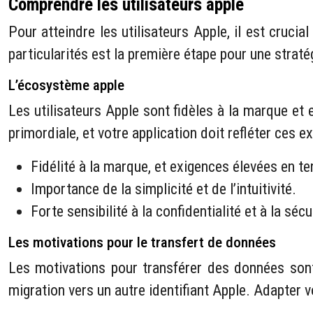
Comprendre les utilisateurs apple
Pour atteindre les utilisateurs Apple, il est cruc
particularités est la première étape pour une strat
L’écosystème apple
Les utilisateurs Apple sont fidèles à la marque et ex
primordiale, et votre application doit refléter ces e
Fidélité à la marque, et exigences élevées en te
Importance de la simplicité et de l’intuitivité.
Forte sensibilité à la confidentialité et à la sé
Les motivations pour le transfert de données
Les motivations pour transférer des données sont
migration vers un autre identifiant Apple. Adapter 