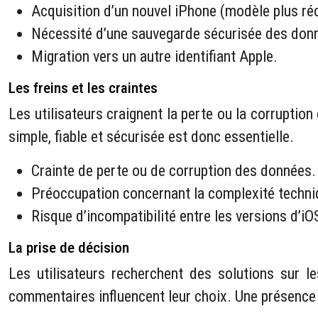
Acquisition d’un nouvel iPhone (modèle plus réc
Nécessité d’une sauvegarde sécurisée des don
Migration vers un autre identifiant Apple.
Les freins et les craintes
Les utilisateurs craignent la perte ou la corruption
simple, fiable et sécurisée est donc essentielle.
Crainte de perte ou de corruption des données.
Préoccupation concernant la complexité techni
Risque d’incompatibilité entre les versions d’iO
La prise de décision
Les utilisateurs recherchent des solutions sur 
commentaires influencent leur choix. Une présence 