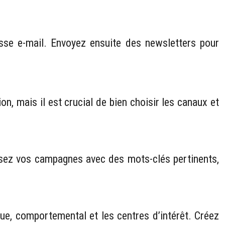
sse e-mail. Envoyez ensuite des newsletters pour
, mais il est crucial de bien choisir les canaux et
misez vos campagnes avec des mots-clés pertinents,
que, comportemental et les centres d’intérêt. Créez