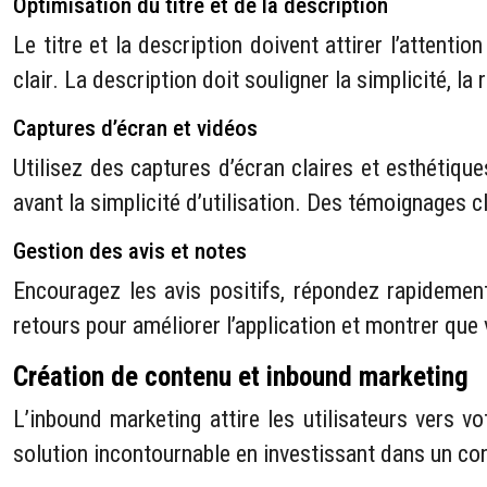
Optimisation du titre et de la description
Le titre et la description doivent attirer l’attenti
clair. La description doit souligner la simplicité, la 
Captures d’écran et vidéos
Utilisez des captures d’écran claires et esthétiqu
avant la simplicité d’utilisation. Des témoignages cl
Gestion des avis et notes
Encouragez les avis positifs, répondez rapidement
retours pour améliorer l’application et montrer que 
Création de contenu et inbound marketing
L’inbound marketing attire les utilisateurs vers 
solution incontournable en investissant dans un con