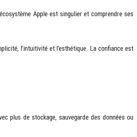
 L’écosystème Apple est singulier et comprendre ses
icité, l’intuitivité et l’esthétique. La confiance est
 avec plus de stockage, sauvegarde des données ou