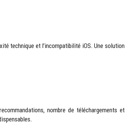
xité technique et l’incompatibilité iOS. Une solution
s, recommandations, nombre de téléchargements et
dispensables.