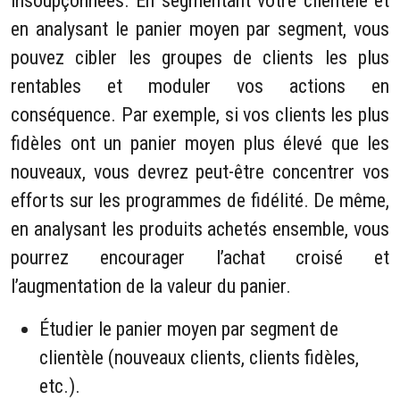
insoupçonnées. En segmentant votre clientèle et
en analysant le panier moyen par segment, vous
pouvez cibler les groupes de clients les plus
rentables et moduler vos actions en
conséquence. Par exemple, si vos clients les plus
fidèles ont un panier moyen plus élevé que les
nouveaux, vous devrez peut-être concentrer vos
efforts sur les programmes de fidélité. De même,
en analysant les produits achetés ensemble, vous
pourrez encourager l’achat croisé et
l’augmentation de la valeur du panier.
Étudier le panier moyen par segment de
clientèle (nouveaux clients, clients fidèles,
etc.).