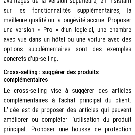
avantages de la version supérieure, en insistant
sur les fonctionnalités supplémentaires, la
meilleure qualité ou la longévité accrue. Proposer
une version « Pro » d’un logiciel, une chambre
avec vue dans un hôtel ou une voiture avec des
options supplémentaires sont des exemples
concrets d’up-selling.
Cross-selling : suggérer des produits
complémentaires
Le cross-selling vise à suggérer des articles
complémentaires à l’achat principal du client.
L’idée est de proposer des articles qui peuvent
améliorer ou compléter l’utilisation du produit
principal. Proposer une housse de protection