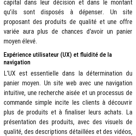
capital dans leur décision et dans le montant
qu’ils sont disposés à dépenser. Un site
proposant des produits de qualité et une offre
variée aura plus de chances d’avoir un panier
moyen élevé.
Expérience utilisateur (UX) et fluidité de la
navigation
L’UX est essentielle dans la détermination du
panier moyen. Un site web avec une navigation
intuitive, une recherche aisée et un processus de
commande simple incite les clients à découvrir
plus de produits et à finaliser leurs achats. La
présentation des produits, avec des visuels de
qualité, des descriptions détaillées et des vidéos,