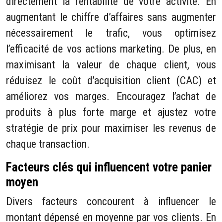
directement la rentabilité de votre activité. En
augmentant le chiffre d’affaires sans augmenter
nécessairement le trafic, vous optimisez
l’efficacité de vos actions marketing. De plus, en
maximisant la valeur de chaque client, vous
réduisez le coût d’acquisition client (CAC) et
améliorez vos marges. Encouragez l’achat de
produits à plus forte marge et ajustez votre
stratégie de prix pour maximiser les revenus de
chaque transaction.
Facteurs clés qui influencent votre panier
moyen
Divers facteurs concourent à influencer le
montant dépensé en moyenne par vos clients. En