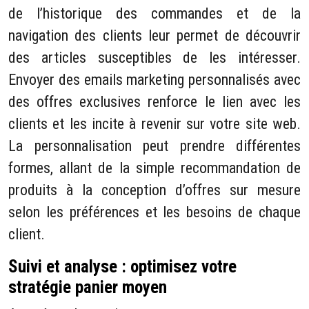
de l’historique des commandes et de la
navigation des clients leur permet de découvrir
des articles susceptibles de les intéresser.
Envoyer des emails marketing personnalisés avec
des offres exclusives renforce le lien avec les
clients et les incite à revenir sur votre site web.
La personnalisation peut prendre différentes
formes, allant de la simple recommandation de
produits à la conception d’offres sur mesure
selon les préférences et les besoins de chaque
client.
Suivi et analyse : optimisez votre
stratégie panier moyen