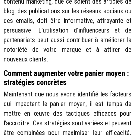
contenu marketing, que ce soient des articles de
blog, des publications sur les réseaux sociaux ou
des emails, doit être informative, attrayante et
persuasive. L’utilisation d’influenceurs et de
partenariats peut aussi contribuer à améliorer la
notoriété de votre marque et à attirer de
nouveaux clients.
Comment augmenter votre panier moyen :
stratégies concrètes
Maintenant que nous avons identifié les facteurs
qui impactent le panier moyen, il est temps de
mettre en œuvre des tactiques efficaces pour
l’accroître. Ces stratégies sont variées et peuvent
être combinées pour maximiser leur efficacité.