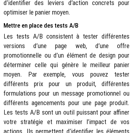
d’identifier des leviers d’action concrets pour
optimiser le panier moyen.
Mettre en place des tests A/B
Les tests A/B consistent à tester différentes
versions d’une page web, d’une offre
promotionnelle ou d’un élément de design pour
déterminer celle qui génère le meilleur panier
moyen. Par exemple, vous pouvez tester
différents prix pour un produit, différentes
formulations pour un message promotionnel ou
différents agencements pour une page produit.
Les tests A/B sont un outil puissant pour affiner
votre stratégie et maximiser l’impact de vos
actions. Ils permettent d’identifier les éléments