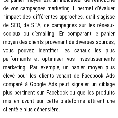
de vos campagnes marketing. Il permet d’évaluer
l’impact des différentes approches, qu’il s’agisse
de SEO, de SEA, de campagnes sur les réseaux
sociaux ou d’emailing. En comparant le panier
moyen des clients provenant de diverses sources,
vous pouvez identifier les canaux les plus
performants et optimiser vos investissements
marketing. Par exemple, un panier moyen plus
élevé pour les clients venant de Facebook Ads
comparé à Google Ads peut signaler un ciblage
plus pertinent sur Facebook ou que les produits
mis en avant sur cette plateforme attirent une
clientèle plus dépensière.