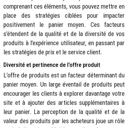
comprenant ces éléments, vous pouvez mettre en
place des stratégies ciblées pour impacter
positivement le panier moyen. Ces facteurs
s’étendent de la qualité et de la diversité de vos
produits à l’expérience utilisateur, en passant par
les stratégies de prix et le service client.
Diversité et pertinence de l’offre produit
L’offre de produits est un facteur déterminant du
panier moyen. Un large éventail de produits peut
encourager les clients à explorer davantage votre
site et à ajouter des articles supplémentaires à
leur panier. La perception de la qualité et de la
valeur des produits par les acheteurs joue un rôle