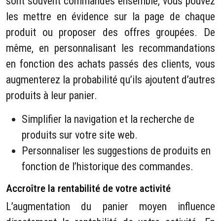
sont souvent commandés ensemble, vous pouvez
les mettre en évidence sur la page de chaque
produit ou proposer des offres groupées. De
même, en personnalisant les recommandations
en fonction des achats passés des clients, vous
augmenterez la probabilité qu’ils ajoutent d’autres
produits à leur panier.
Simplifier la navigation et la recherche de
produits sur votre site web.
Personnaliser les suggestions de produits en
fonction de l’historique des commandes.
Accroître la rentabilité de votre activité
L’augmentation du panier moyen influence