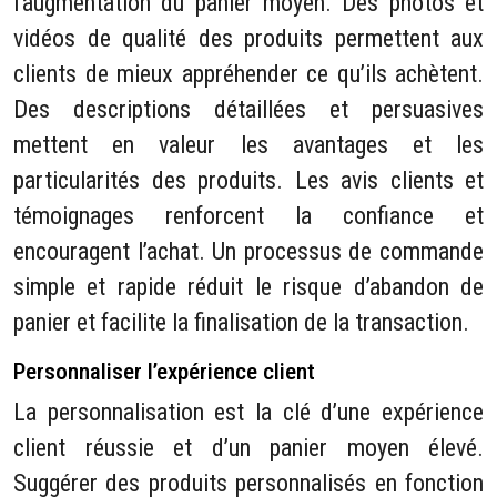
l’augmentation du panier moyen. Des photos et
vidéos de qualité des produits permettent aux
clients de mieux appréhender ce qu’ils achètent.
Des descriptions détaillées et persuasives
mettent en valeur les avantages et les
particularités des produits. Les avis clients et
témoignages renforcent la confiance et
encouragent l’achat. Un processus de commande
simple et rapide réduit le risque d’abandon de
panier et facilite la finalisation de la transaction.
Personnaliser l’expérience client
La personnalisation est la clé d’une expérience
client réussie et d’un panier moyen élevé.
Suggérer des produits personnalisés en fonction