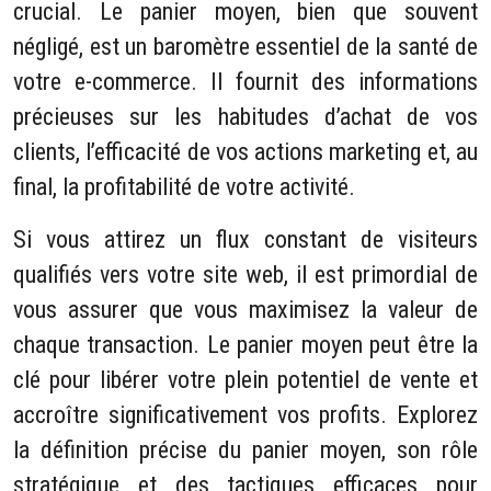
crucial. Le panier moyen, bien que souvent
négligé, est un baromètre essentiel de la santé de
votre e-commerce. Il fournit des informations
précieuses sur les habitudes d’achat de vos
clients, l’efficacité de vos actions marketing et, au
final, la profitabilité de votre activité.
Si vous attirez un flux constant de visiteurs
qualifiés vers votre site web, il est primordial de
vous assurer que vous maximisez la valeur de
chaque transaction. Le panier moyen peut être la
clé pour libérer votre plein potentiel de vente et
accroître significativement vos profits. Explorez
la définition précise du panier moyen, son rôle
stratégique et des tactiques efficaces pour