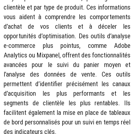
clientèle et par type de produit. Ces informations
vous aident à comprendre les comportements
d’achat de vos clients et à déceler les
opportunités d’optimisation. Des outils d’analyse
e-commerce plus pointus, comme Adobe
Analytics ou Mixpanel, offrent des fonctionnalités
avancées pour le suivi du panier moyen et
l’analyse des données de vente. Ces outils
permettent d’identifier précisément les canaux
d’acquisition les plus performants et les
segments de clientèle les plus rentables. Ils
facilitent également la mise en place de tableaux
de bord personnalisés pour un suivi en temps réel
des indicateurs clés.