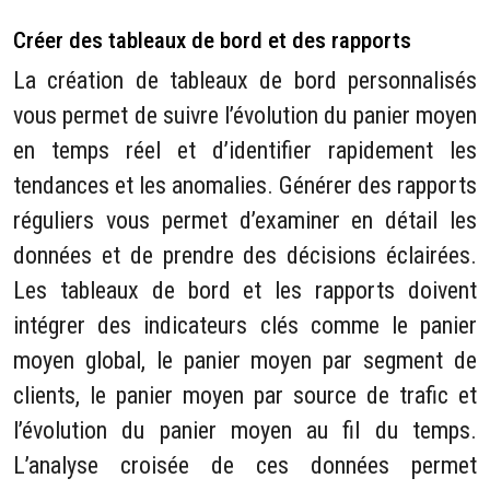
Créer des tableaux de bord et des rapports
La création de tableaux de bord personnalisés
vous permet de suivre l’évolution du panier moyen
en temps réel et d’identifier rapidement les
tendances et les anomalies. Générer des rapports
réguliers vous permet d’examiner en détail les
données et de prendre des décisions éclairées.
Les tableaux de bord et les rapports doivent
intégrer des indicateurs clés comme le panier
moyen global, le panier moyen par segment de
clients, le panier moyen par source de trafic et
l’évolution du panier moyen au fil du temps.
L’analyse croisée de ces données permet