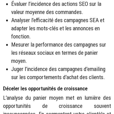
Évaluer l’incidence des actions SEO sur la
valeur moyenne des commandes.
Analyser l’efficacité des campagnes SEA et
adapter les mots-clés et les annonces en
fonction.
Mesurer la performance des campagnes sur
les réseaux sociaux en termes de panier
moyen.
Juger l’incidence des campagnes d’emailing
sur les comportements d’achat des clients.
Déceler les opportunités de croissance
L’analyse du panier moyen met en lumière des
opportunités de croissance souvent