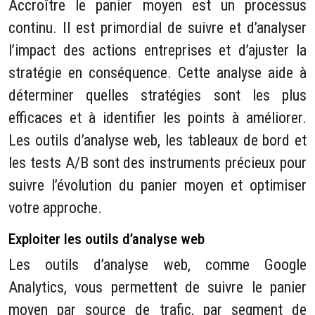
Accroître le panier moyen est un processus
continu. Il est primordial de suivre et d’analyser
l’impact des actions entreprises et d’ajuster la
stratégie en conséquence. Cette analyse aide à
déterminer quelles stratégies sont les plus
efficaces et à identifier les points à améliorer.
Les outils d’analyse web, les tableaux de bord et
les tests A/B sont des instruments précieux pour
suivre l’évolution du panier moyen et optimiser
votre approche.
Exploiter les outils d’analyse web
Les outils d’analyse web, comme Google
Analytics, vous permettent de suivre le panier
moyen par source de trafic, par segment de