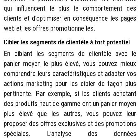
qui influencent le plus le comportement des
clients et d’optimiser en conséquence les pages
web et les offres promotionnelles.
Cibler les segments de clientèle à fort potentiel
En ciblant les segments de clientèle avec le
panier moyen le plus élevé, vous pouvez mieux
comprendre leurs caractéristiques et adapter vos
actions marketing pour les cibler de façon plus
pertinente. Par exemple, si les clients achetant
des produits haut de gamme ont un panier moyen
plus élevé que les autres, vous pouvez leur
proposer des offres exclusives et des promotions
spéciales. L’analyse des données