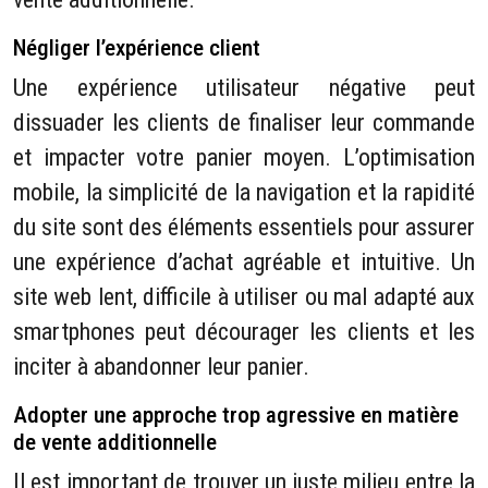
Négliger l’expérience client
Une expérience utilisateur négative peut
dissuader les clients de finaliser leur commande
et impacter votre panier moyen. L’optimisation
mobile, la simplicité de la navigation et la rapidité
du site sont des éléments essentiels pour assurer
une expérience d’achat agréable et intuitive. Un
site web lent, difficile à utiliser ou mal adapté aux
smartphones peut décourager les clients et les
inciter à abandonner leur panier.
Adopter une approche trop agressive en matière
de vente additionnelle
Il est important de trouver un juste milieu entre la