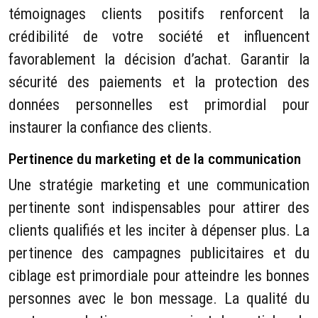
témoignages clients positifs renforcent la
crédibilité de votre société et influencent
favorablement la décision d’achat. Garantir la
sécurité des paiements et la protection des
données personnelles est primordial pour
instaurer la confiance des clients.
Pertinence du marketing et de la communication
Une stratégie marketing et une communication
pertinente sont indispensables pour attirer des
clients qualifiés et les inciter à dépenser plus. La
pertinence des campagnes publicitaires et du
ciblage est primordiale pour atteindre les bonnes
personnes avec le bon message. La qualité du