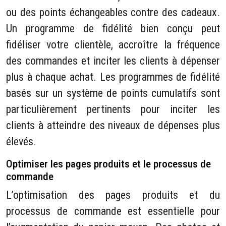
ou des points échangeables contre des cadeaux.
Un programme de fidélité bien conçu peut
fidéliser votre clientèle, accroître la fréquence
des commandes et inciter les clients à dépenser
plus à chaque achat. Les programmes de fidélité
basés sur un système de points cumulatifs sont
particulièrement pertinents pour inciter les
clients à atteindre des niveaux de dépenses plus
élevés.
Optimiser les pages produits et le processus de
commande
L’optimisation des pages produits et du
processus de commande est essentielle pour