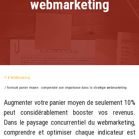
webmarketing
/
WebMarketing
/ Formule panier moyen : comprendre son importance dans la stratégie webmarketing
Augmenter votre panier moyen de seulement 10%
peut considérablement booster vos revenus.
Dans le paysage concurrentiel du webmarketing,
comprendre et optimiser chaque indicateur est