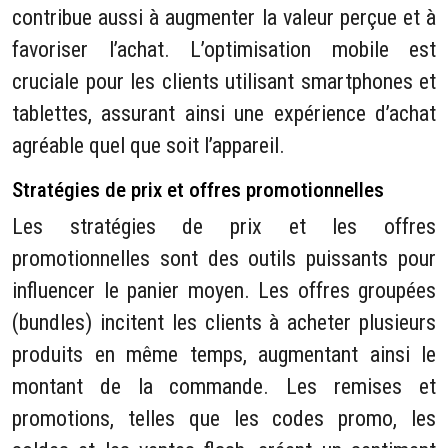
contribue aussi à augmenter la valeur perçue et à
favoriser l’achat. L’optimisation mobile est
cruciale pour les clients utilisant smartphones et
tablettes, assurant ainsi une expérience d’achat
agréable quel que soit l’appareil.
Stratégies de prix et offres promotionnelles
Les stratégies de prix et les offres
promotionnelles sont des outils puissants pour
influencer le panier moyen. Les offres groupées
(bundles) incitent les clients à acheter plusieurs
produits en même temps, augmentant ainsi le
montant de la commande. Les remises et
promotions, telles que les codes promo, les