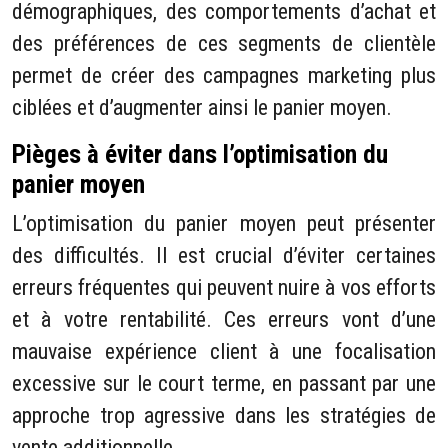
démographiques, des comportements d’achat et
des préférences de ces segments de clientèle
permet de créer des campagnes marketing plus
ciblées et d’augmenter ainsi le panier moyen.
Pièges à éviter dans l’optimisation du
panier moyen
L’optimisation du panier moyen peut présenter
des difficultés. Il est crucial d’éviter certaines
erreurs fréquentes qui peuvent nuire à vos efforts
et à votre rentabilité. Ces erreurs vont d’une
mauvaise expérience client à une focalisation
excessive sur le court terme, en passant par une
approche trop agressive dans les stratégies de
vente additionnelle.