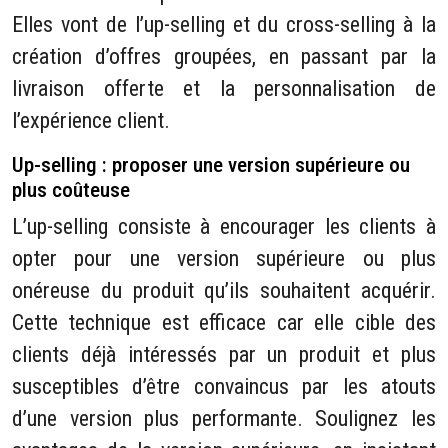
Elles vont de l’up-selling et du cross-selling à la
création d’offres groupées, en passant par la
livraison offerte et la personnalisation de
l’expérience client.
Up-selling : proposer une version supérieure ou
plus coûteuse
L’up-selling consiste à encourager les clients à
opter pour une version supérieure ou plus
onéreuse du produit qu’ils souhaitent acquérir.
Cette technique est efficace car elle cible des
clients déjà intéressés par un produit et plus
susceptibles d’être convaincus par les atouts
d’une version plus performante. Soulignez les