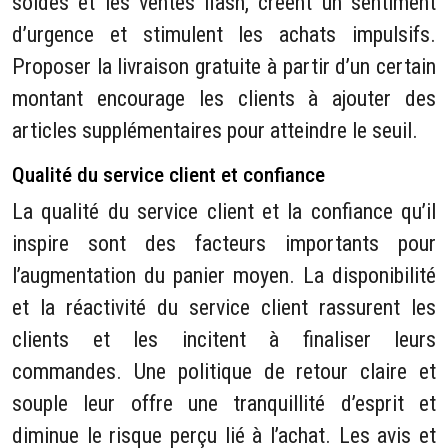
soldes et les ventes flash, créent un sentiment
d’urgence et stimulent les achats impulsifs.
Proposer la livraison gratuite à partir d’un certain
montant encourage les clients à ajouter des
articles supplémentaires pour atteindre le seuil.
Qualité du service client et confiance
La qualité du service client et la confiance qu’il
inspire sont des facteurs importants pour
l’augmentation du panier moyen. La disponibilité
et la réactivité du service client rassurent les
clients et les incitent à finaliser leurs
commandes. Une politique de retour claire et
souple leur offre une tranquillité d’esprit et
diminue le risque perçu lié à l’achat. Les avis et