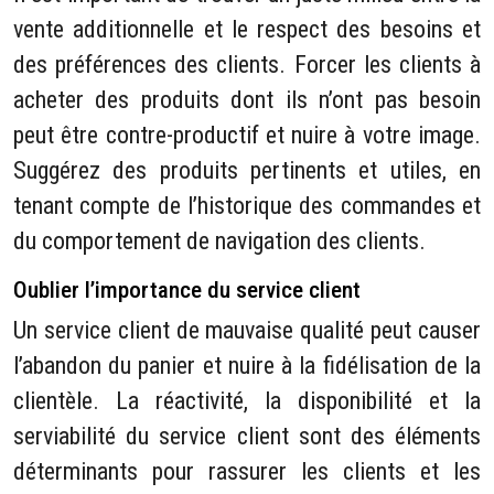
vente additionnelle et le respect des besoins et
des préférences des clients. Forcer les clients à
acheter des produits dont ils n’ont pas besoin
peut être contre-productif et nuire à votre image.
Suggérez des produits pertinents et utiles, en
tenant compte de l’historique des commandes et
du comportement de navigation des clients.
Oublier l’importance du service client
Un service client de mauvaise qualité peut causer
l’abandon du panier et nuire à la fidélisation de la
clientèle. La réactivité, la disponibilité et la
serviabilité du service client sont des éléments
déterminants pour rassurer les clients et les