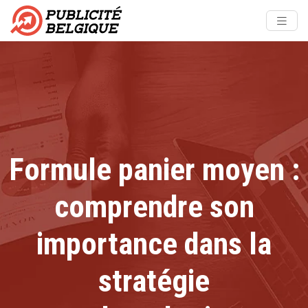
Formule panier moyen :
comprendre son
importance dans la
stratégie