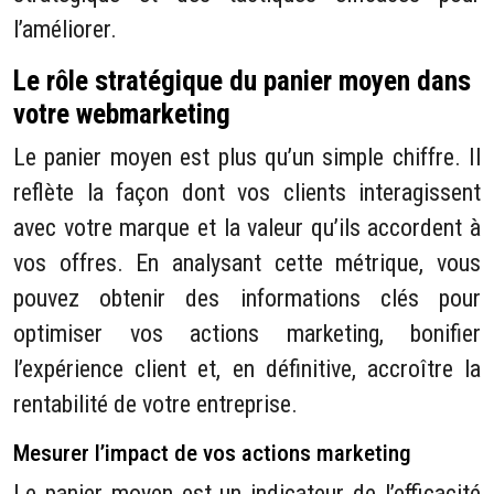
l’améliorer.
Le rôle stratégique du panier moyen dans
votre webmarketing
Le panier moyen est plus qu’un simple chiffre. Il
reflète la façon dont vos clients interagissent
avec votre marque et la valeur qu’ils accordent à
vos offres. En analysant cette métrique, vous
pouvez obtenir des informations clés pour
optimiser vos actions marketing, bonifier
l’expérience client et, en définitive, accroître la
rentabilité de votre entreprise.
Mesurer l’impact de vos actions marketing
Le panier moyen est un indicateur de l’efficacité