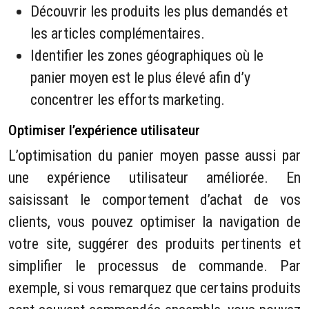
Découvrir les produits les plus demandés et
les articles complémentaires.
Identifier les zones géographiques où le
panier moyen est le plus élevé afin d’y
concentrer les efforts marketing.
Optimiser l’expérience utilisateur
L’optimisation du panier moyen passe aussi par
une expérience utilisateur améliorée. En
saisissant le comportement d’achat de vos
clients, vous pouvez optimiser la navigation de
votre site, suggérer des produits pertinents et
simplifier le processus de commande. Par
exemple, si vous remarquez que certains produits