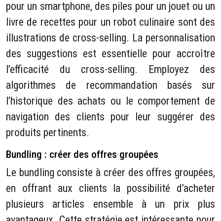
pour un smartphone, des piles pour un jouet ou un
livre de recettes pour un robot culinaire sont des
illustrations de cross-selling. La personnalisation
des suggestions est essentielle pour accroître
l’efficacité du cross-selling. Employez des
algorithmes de recommandation basés sur
l’historique des achats ou le comportement de
navigation des clients pour leur suggérer des
produits pertinents.
Bundling : créer des offres groupées
Le bundling consiste à créer des offres groupées,
en offrant aux clients la possibilité d’acheter
plusieurs articles ensemble à un prix plus
avantageux. Cette stratégie est intéressante pour