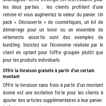
les deux parties : les clients profitent d’une
remise et vous augmentez la valeur du panier. Un
pack « Découverte » de cosmétiques, un kit de
démarrage pour un loisir ou un ensemble de
vêtements assortis sont des exemples de
bundling. Insistez sur l’économie réalisée par le
client en optant pour l’offre groupée plutôt que
pour les produits individuels.
Offrir la livraison gratuite à partir d’un certain
montant
Offrir la livraison sans frais à partir d’un montant
donné est une incitation forte pour les clients à
ajouter des articles supplémentaires à leur panier.